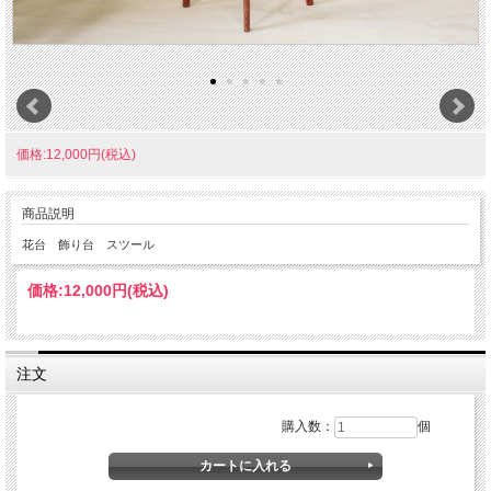
価格:12,000円(税込)
商品説明
花台 飾り台 スツール
価格:
12,000円
(税込)
注文
購入数：
個