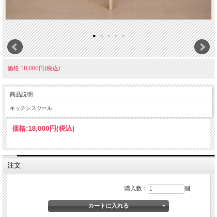
価格:18,000円(税込)
商品説明
キッチンスツール
価格:
18,000円
(税込)
注文
購入数：
個