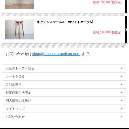
価格:18,000円(税込)
キッチンスツールA ホワイトオーク材
価格:18,000円(税込)
お問い合わせは
shop@kinonukumorikan.com
まで。
お店のトップへ戻る
カートを見る
ご利用案内
特定商取引法表示
個人情報の取扱い
サイトマップ
お問い合わせ