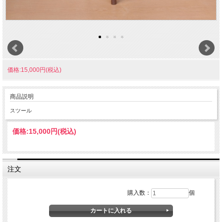
価格:15,000円(税込)
商品説明
スツール
価格:
15,000円
(税込)
注文
購入数：
個