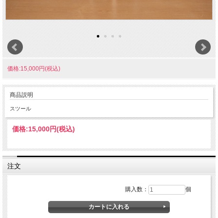
価格:15,000円(税込)
商品説明
スツール
価格:
15,000円
(税込)
注文
購入数：
個