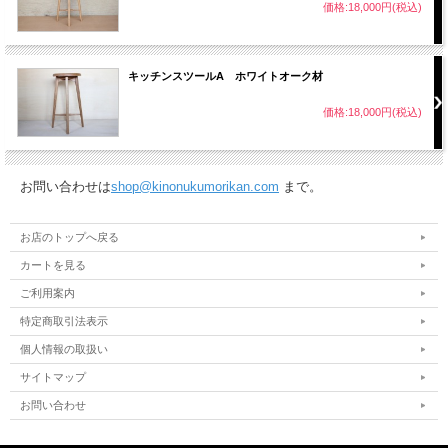
価格:18,000円(税込)
キッチンスツールA ホワイトオーク材
価格:18,000円(税込)
お問い合わせは
shop@kinonukumorikan.com
まで。
お店のトップへ戻る
カートを見る
ご利用案内
特定商取引法表示
個人情報の取扱い
サイトマップ
お問い合わせ