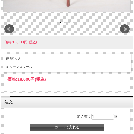
価格:18,000円(税込)
商品説明
キッチンスツール
価格:
18,000円
(税込)
注文
購入数：
個