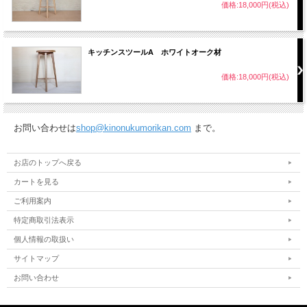
価格:18,000円(税込)
キッチンスツールA ホワイトオーク材
価格:18,000円(税込)
お問い合わせは
shop@kinonukumorikan.com
まで。
お店のトップへ戻る
カートを見る
ご利用案内
特定商取引法表示
個人情報の取扱い
サイトマップ
お問い合わせ