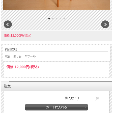
価格:12,000円(税込)
商品説明
花台 飾り台 スツール
価格:
12,000円
(税込)
注文
購入数：
個